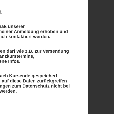
.
mäß unserer
meiner Anmeldung erhoben und
ich kontaktiert werden.
den darf wie z.B. zur Versendung
anzkurstermine,
ne Infos.
nach Kursende gespeichert
 auf diese Daten zurückgreifen
ngen zum Datenschutz nicht bei
 werden.