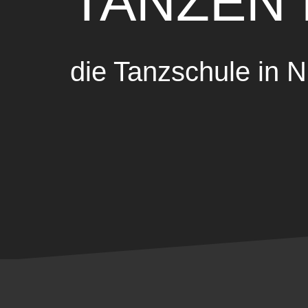
TANZEN
die Tanzschule in N