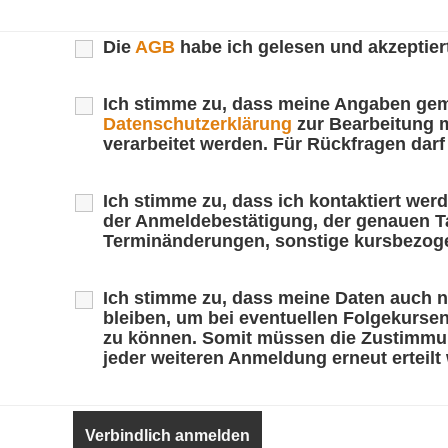
Die
AGB
habe ich gelesen und akzeptiert
Ich stimme zu, dass meine Angaben ge
Datenschutzerklärung
zur Bearbeitung 
verarbeitet werden. Für Rückfragen darf 
Ich stimme zu, dass ich kontaktiert wer
der Anmeldebestätigung, der genauen T
Terminänderungen, sonstige kursbezoge
Ich stimme zu, dass meine Daten auch 
bleiben, um bei eventuellen Folgekursen
zu können. Somit müssen die Zustimmu
jeder weiteren Anmeldung erneut erteilt