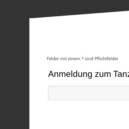
Felder mit einem
*
sind Pflichtfelder
Anmeldung zum Tan