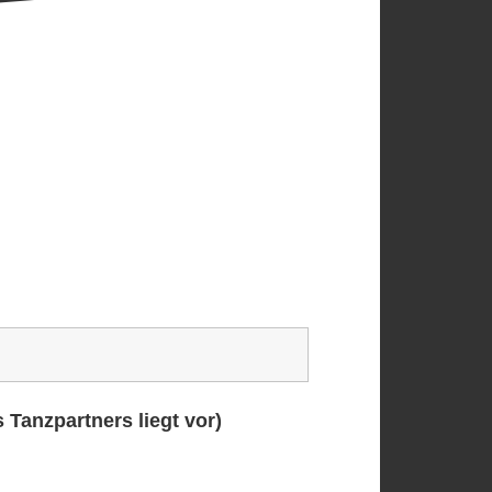
Tanzpartners liegt vor)