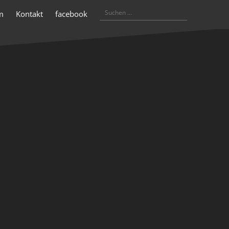
Suchen
m
Kontakt
facebook
nach: