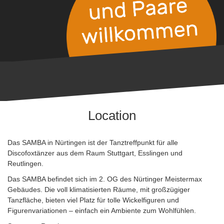
Location
Das SAMBA in Nürtingen ist der Tanztreffpunkt für alle
Discofoxtänzer aus dem Raum Stuttgart, Esslingen und
Reutlingen.
Das SAMBA befindet sich im 2. OG des Nürtinger Meistermax
Gebäudes. Die voll klimatisierten Räume, mit großzügiger
Tanzfläche, bieten viel Platz für tolle Wickelfiguren und
Figurenvariationen – einfach ein Ambiente zum Wohlfühlen.