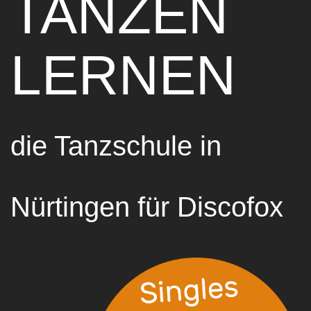
TANZEN
LERNEN
die Tanzschule in
Nürtingen für Discofox