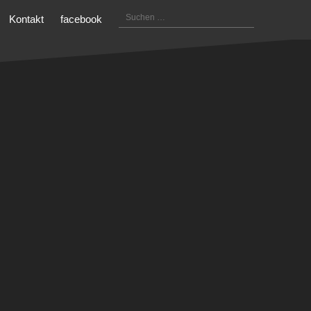
Suchen
Kontakt
facebook
nach: