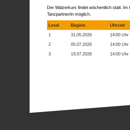
Der Walzerkurs findet wöchentlich statt. 
Tanzpartner/in möglich.
Level
Beginn
Uhrzeit
1
31.05.2026
14:00 Uhr
2
05.07.2026
14:00 Uhr
3
19.07.2026
14:00 Uhr