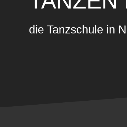
TANZEN
die Tanzschule in N